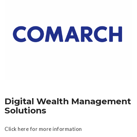
Digital Wealth Management
Solutions
Click here for more information