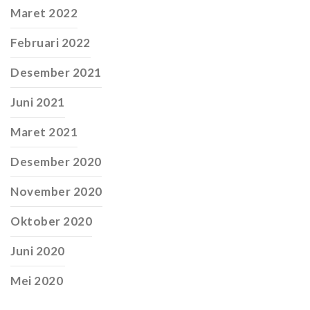
Maret 2022
Februari 2022
Desember 2021
Juni 2021
Maret 2021
Desember 2020
November 2020
Oktober 2020
Juni 2020
Mei 2020