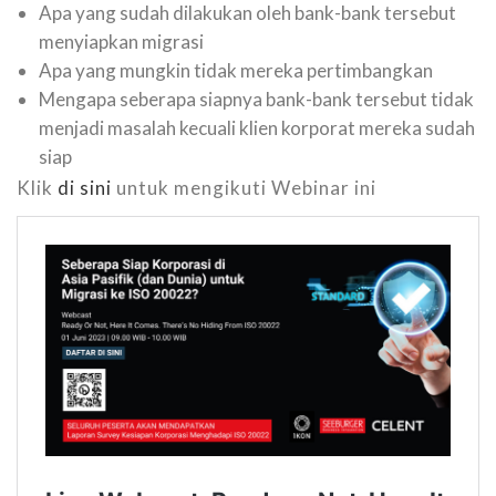
Apa yang sudah dilakukan oleh bank-bank tersebut
menyiapkan migrasi
Apa yang mungkin tidak mereka pertimbangkan
Mengapa seberapa siapnya bank-bank tersebut tidak
menjadi masalah kecuali klien korporat mereka sudah
siap
Klik
di sini
untuk mengikuti Webinar ini