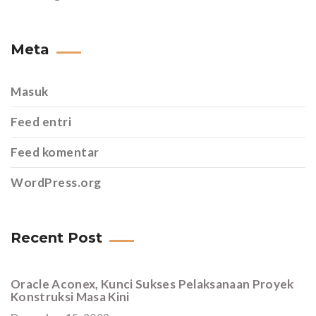
Meta
Masuk
Feed entri
Feed komentar
WordPress.org
Recent Post
Oracle Aconex, Kunci Sukses Pelaksanaan Proyek
Konstruksi Masa Kini