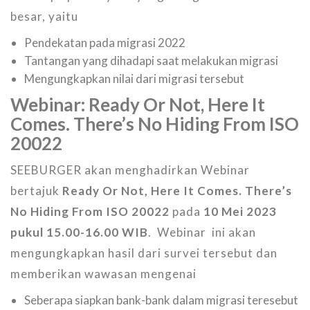
besar, yaitu
Pendekatan pada migrasi 2022
Tantangan yang dihadapi saat melakukan migrasi
Mengungkapkan nilai dari migrasi tersebut
Webinar: Ready Or Not, Here It
Comes. There’s No Hiding From ISO
20022
SEEBURGER akan menghadirkan Webinar
bertajuk
Ready Or Not, Here It Comes. There’s
No Hiding From ISO 20022
pada
10 Mei 2023
pukul 15.00-16.00 WIB
. Webinar ini akan
mengungkapkan hasil dari survei tersebut dan
memberikan wawasan mengenai
Seberapa siapkan bank-bank dalam migrasi teresebut