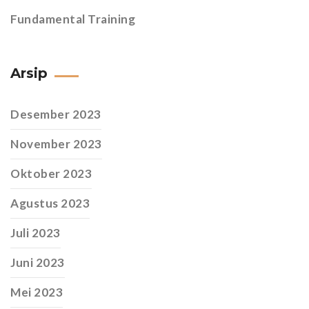
Fundamental Training
Arsip
Desember 2023
November 2023
Oktober 2023
Agustus 2023
Juli 2023
Juni 2023
Mei 2023