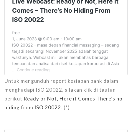
Untuk mengunduh report kesiapan bank dalam
menghadapi ISO 20022, silakan klik di tautan
berikut
Ready or Not, Here it Comes There’s no
hiding from ISO 20022
. (*)