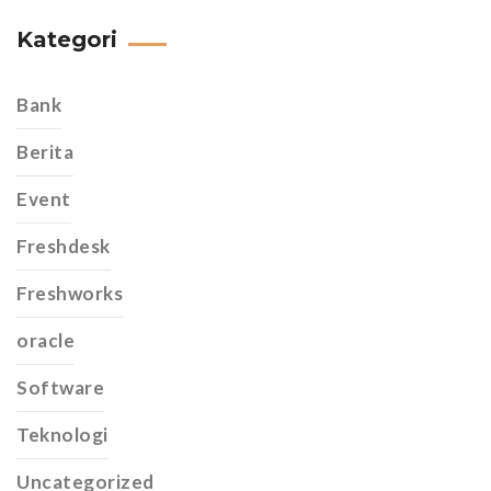
Kategori
Bank
Berita
Event
Freshdesk
Freshworks
oracle
Software
Teknologi
Uncategorized