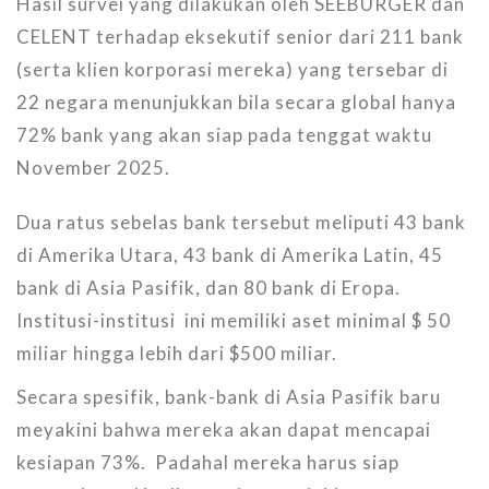
Hasil survei yang dilakukan oleh SEEBURGER dan
CELENT terhadap eksekutif senior dari 211 bank
(serta klien korporasi mereka) yang tersebar di
22 negara menunjukkan bila secara global hanya
72% bank yang akan siap pada tenggat waktu
November 2025.
Dua ratus sebelas bank tersebut meliputi 43 bank
di Amerika Utara, 43 bank di Amerika Latin, 45
bank di Asia Pasifik, dan 80 bank di Eropa.
Institusi-institusi ini memiliki aset minimal $ 50
miliar hingga lebih dari $500 miliar.
Secara spesifik, bank-bank di Asia Pasifik baru
meyakini bahwa mereka akan dapat mencapai
kesiapan 73%. Padahal mereka harus siap