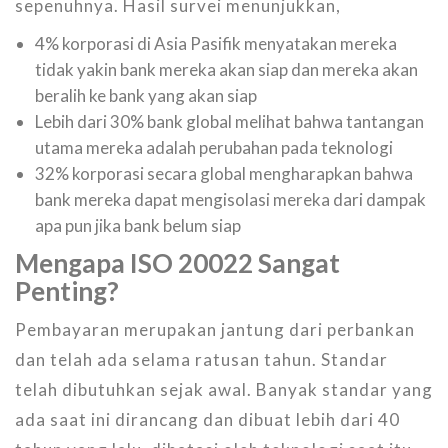
sepenuhnya. Hasil survei menunjukkan,
4% korporasi di Asia Pasifik menyatakan mereka
tidak yakin bank mereka akan siap dan mereka akan
beralih ke bank yang akan siap
Lebih dari 30% bank global melihat bahwa tantangan
utama mereka adalah perubahan pada teknologi
32% korporasi secara global mengharapkan bahwa
bank mereka dapat mengisolasi mereka dari dampak
apa pun jika bank belum siap
Mengapa ISO 20022 Sangat
Penting?
Pembayaran merupakan jantung dari perbankan
dan telah ada selama ratusan tahun. Standar
telah dibutuhkan sejak awal. Banyak standar yang
ada saat ini dirancang dan dibuat lebih dari 40