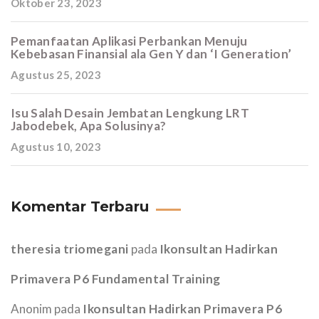
Oktober 23, 2023
Pemanfaatan Aplikasi Perbankan Menuju
Kebebasan Finansial ala Gen Y dan ‘I Generation’
Agustus 25, 2023
Isu Salah Desain Jembatan Lengkung LRT
Jabodebek, Apa Solusinya?
Agustus 10, 2023
Komentar Terbaru
theresia triomegani
pada
Ikonsultan Hadirkan
Primavera P6 Fundamental Training
Anonim
pada
Ikonsultan Hadirkan Primavera P6