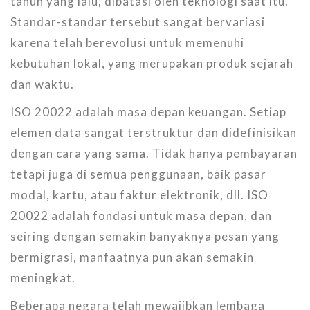
tahun yang lalu, dibatasi oleh teknologi saat itu.
Standar-standar tersebut sangat bervariasi
karena telah berevolusi untuk memenuhi
kebutuhan lokal, yang merupakan produk sejarah
dan waktu.
ISO 20022 adalah masa depan keuangan. Setiap
elemen data sangat terstruktur dan didefinisikan
dengan cara yang sama. Tidak hanya pembayaran
tetapi juga di semua penggunaan, baik pasar
modal, kartu, atau faktur elektronik, dll. ISO
20022 adalah fondasi untuk masa depan, dan
seiring dengan semakin banyaknya pesan yang
bermigrasi, manfaatnya pun akan semakin
meningkat.
Beberapa negara telah mewajibkan lembaga