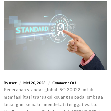
By
user
Mei 20, 2023
Comment Off
Penerapan standar global ISO 20022 untuk
memfasilitasi transaksi keuangan pada lembaga
keuangan, semakin mendekati tenggat waktu.