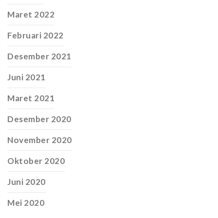
Maret 2022
Februari 2022
Desember 2021
Juni 2021
Maret 2021
Desember 2020
November 2020
Oktober 2020
Juni 2020
Mei 2020