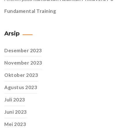
Fundamental Training
Arsip
Desember 2023
November 2023
Oktober 2023
Agustus 2023
Juli 2023
Juni 2023
Mei 2023