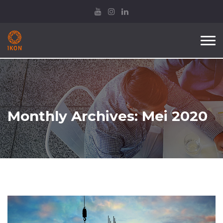
Tog
nav
Monthly Archives: Mei 2020