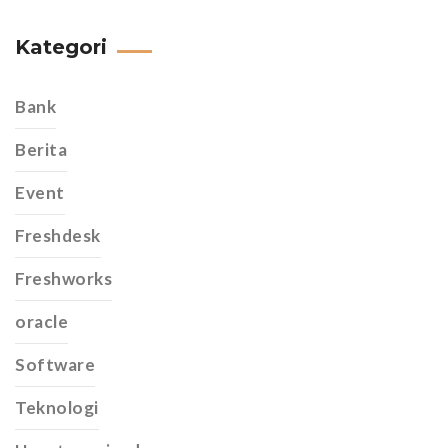
Kategori
Bank
Berita
Event
Freshdesk
Freshworks
oracle
Software
Teknologi