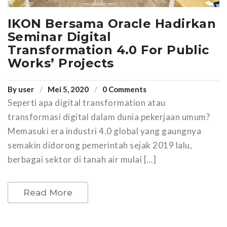
IKON Bersama Oracle Hadirkan
Seminar Digital
Transformation 4.0 For Public
Works’ Projects
By
user
Mei 5, 2020
0 Comments
Seperti apa digital transformation atau
transformasi digital dalam dunia pekerjaan umum?
Memasuki era industri 4.0 global yang gaungnya
semakin didorong pemerintah sejak 2019 lalu,
berbagai sektor di tanah air mulai […]
Read More