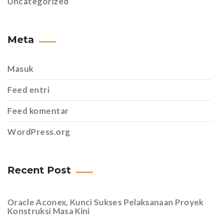
Uncategorized
Meta
Masuk
Feed entri
Feed komentar
WordPress.org
Recent Post
Oracle Aconex, Kunci Sukses Pelaksanaan Proyek
Konstruksi Masa Kini