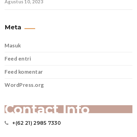
Agustus 10, 2023
Meta
Masuk
Feed entri
Feed komentar
WordPress.org
Contact Info
+(62 21) 2985 7330