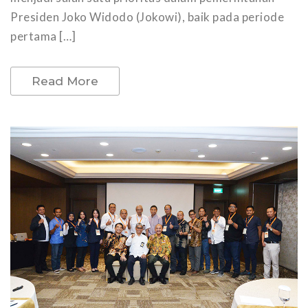
Presiden Joko Widodo (Jokowi), baik pada periode
pertama […]
Read More