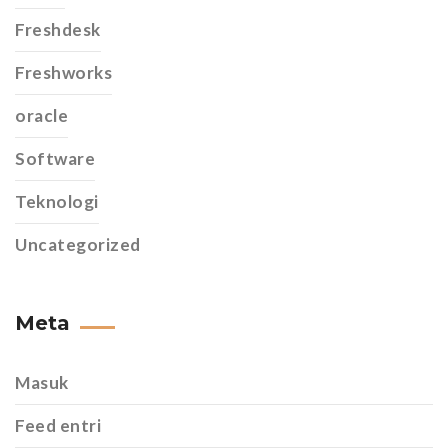
Freshdesk
Freshworks
oracle
Software
Teknologi
Uncategorized
Meta
Masuk
Feed entri