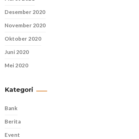
Desember 2020
November 2020
Oktober 2020
Juni 2020
Mei 2020
Kategori
Bank
Berita
Event