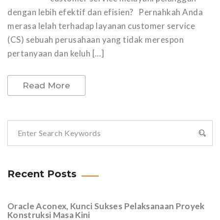
dengan lebih efektif dan efisien? Pernahkah Anda
merasa lelah terhadap layanan customer service
(CS) sebuah perusahaan yang tidak merespon
pertanyaan dan keluh […]
Read More
Recent Posts
Oracle Aconex, Kunci Sukses Pelaksanaan Proyek
Konstruksi Masa Kini