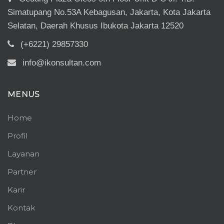
Simatupang No.53A Kebagusan, Jakarta, Kota Jakarta
Selatan, Daerah Khusus Ibukota Jakarta 12520
(+6221) 29857330
info@ikonsultan.com
MENUS
Home
Profil
Layanan
Partner
Karir
Kontak