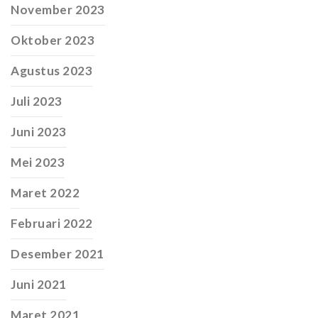
November 2023
Oktober 2023
Agustus 2023
Juli 2023
Juni 2023
Mei 2023
Maret 2022
Februari 2022
Desember 2021
Juni 2021
Maret 2021