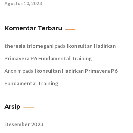
Agustus 10, 2023
Komentar Terbaru
theresia triomegani
pada
Ikonsultan Hadirkan
Primavera P6 Fundamental Training
Anonim
pada
Ikonsultan Hadirkan Primavera P6
Fundamental Training
Arsip
Desember 2023