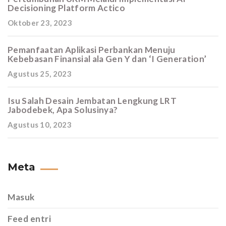
Decisioning Platform Actico
Oktober 23, 2023
Pemanfaatan Aplikasi Perbankan Menuju
Kebebasan Finansial ala Gen Y dan ‘I Generation’
Agustus 25, 2023
Isu Salah Desain Jembatan Lengkung LRT
Jabodebek, Apa Solusinya?
Agustus 10, 2023
Meta
Masuk
Feed entri